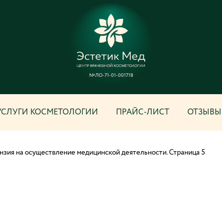
№ЛО-71-01-001718
УСЛУГИ КОСМЕТОЛОГИИ
ПРАЙС-ЛИСТ
ОТЗЫВЫ
нзия на осуществление медицинской деятельности. Страница 5