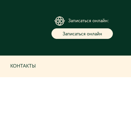
Записаться онлайн:
Записаться онлайн
КОНТАКТЫ