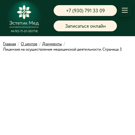
+7 (930) 791 33 09
Записаться онлайн
№ЛО-71-01-001718
Главная
/
О центре
/
Документы
/
Лицензия на осуществление медицинской деятельности. Страница 3