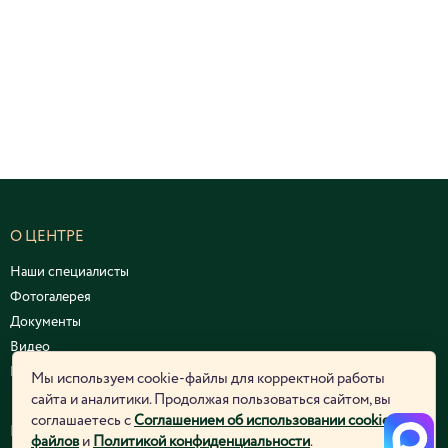
О ЦЕНТРЕ
Наши специалисты
Фотогалерея
Документы
Видео
Курсы и семинары
Мы используем cookie-файлы для корректной работы
сайта и аналитики. Продолжая пользоваться сайтом, вы
соглашаетесь с
Соглашением об использовании cookie-
ЮРИДИЧЕСКАЯ ИНФОРМАЦИЯ
файлов
и
Политикой конфиденциальности
.