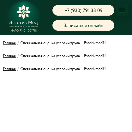
+7 (930) 791 33 09
Записаться онлайн
№ЛО-71-01-001718
Главная
/
Специальная оценка условий труда — Estetikmed71
Главная
/
Специальная оценка условий труда — Estetikmed71
Главная
/
Специальная оценка условий труда — Estetikmed71