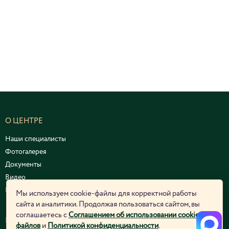
О ЦЕНТРЕ
Наши специалисты
Фотогалерея
Документы
Видео
Курсы и семинары
Мы используем cookie-файлы для корректной работы
сайта и аналитики. Продолжая пользоваться сайтом, вы
соглашаетесь с
Соглашением об использовании cookie-
ЮРИДИЧЕСКАЯ ИНФОРМАЦИЯ
файлов
и
Политикой конфиденциальности
.