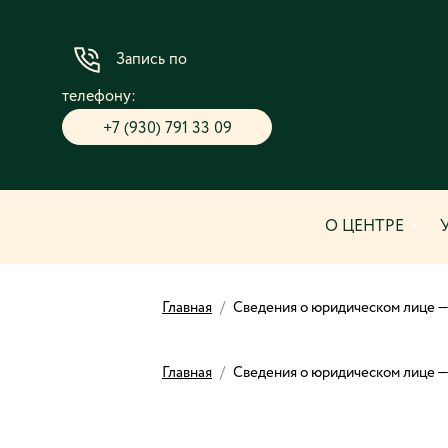
Запись по
телефону:
+7 (930) 791 33 09
О ЦЕНТРЕ
Главная
/
Сведения о юридическом лице —
Главная
/
Сведения о юридическом лице —