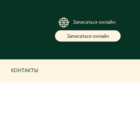
Записаться онлайн:
Записаться онлайн
КОНТАКТЫ